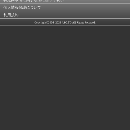
個人情報保護について
利用規約
Copyright©2006–2026 ASG.TO All Rights Reserved.