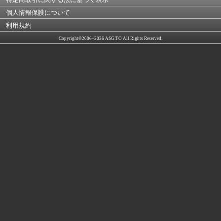
個人情報保護について
利用規約
Copyright©2006–2026 ASG.TO All Rights Reserved.