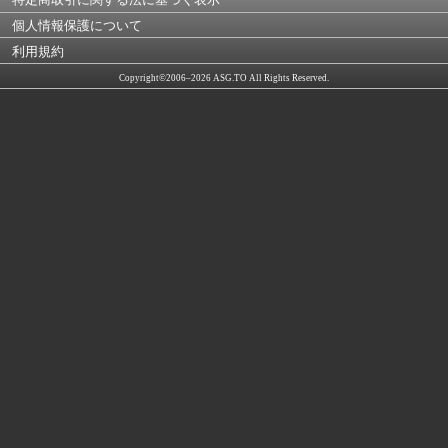
個人情報保護について
利用規約
Copyright©2006–2026 ASG.TO All Rights Reserved.