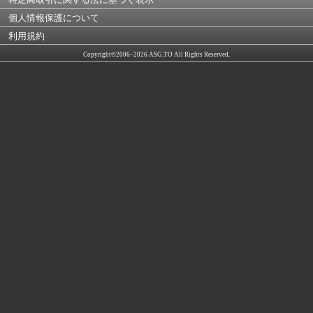
個人情報保護について
利用規約
Copyright©2006–2026 ASG.TO All Rights Reserved.