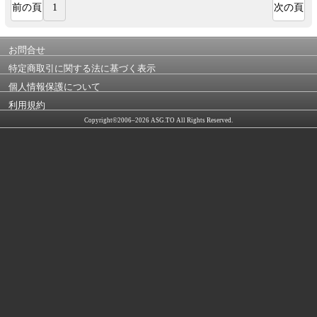
前の頁
1
次の頁
お問合せ
特定商取引に関する法に基づく表示
個人情報保護について
利用規約
Copyright©2006–2026 ASG.TO All Rights Reserved.