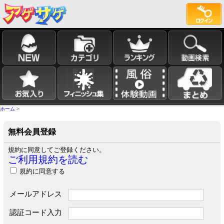
ホーム
>
無料会員登録
規約に同意してご登録ください。
ご利用規約を読む
規約に同意する
メールアドレス
認証コード入力