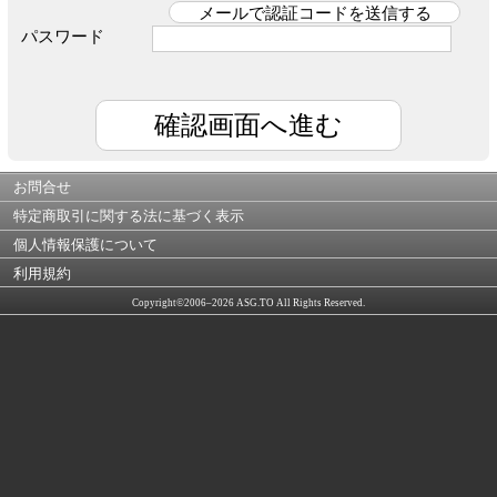
パスワード
お問合せ
特定商取引に関する法に基づく表示
個人情報保護について
利用規約
Copyright©2006–2026 ASG.TO All Rights Reserved.