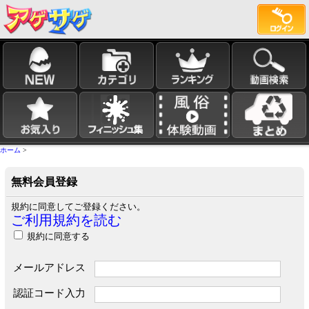
ホーム
>
無料会員登録
規約に同意してご登録ください。
ご利用規約を読む
規約に同意する
メールアドレス
認証コード入力