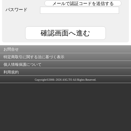
パスワード
お問合せ
特定商取引に関する法に基づく表示
個人情報保護について
利用規約
Copyright©2006–2026 ASG.TO All Rights Reserved.