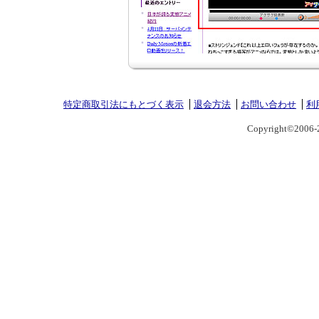
特定商取引法にもとづく表示
退会方法
お問い合わせ
利
Copyright©2006-2