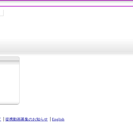
て
提携動画募集のお知らせ
English