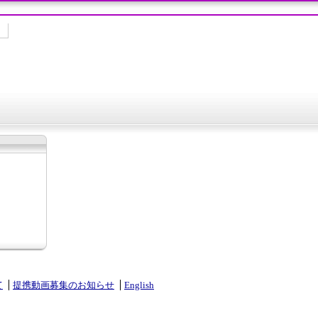
て
提携動画募集のお知らせ
English