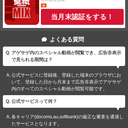
当月末認証をする！
よくある質問
アゲサゲ内のスペシャル動画が閲覧でき、広告非表示
で見られる期間は？
公式サービスに登録後、登録した端末のブラウザにお
いて、登録した日から月末まで広告非表示でアゲサゲ
内のすべてのスペシャル動画が閲覧可能です。
公式サービスって何？
各キャリア(docomo,au,softbank)の厳正な審査を通過し
たサービスとなります。