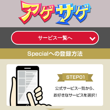
サービス一覧へ