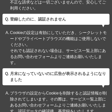
不正な請求などは一切ございませんので、安心してご
利用ください。
登録したのに、認証されません
Cookieの設定は有効にしていただき、シークレットモ
ードやプライベートブラウズの機能はご使用しないで
ください。
それでも認証されない場合は、サービス一覧上部にあ
るお問い合わせフォームよりご連絡お願いいたしま
す。
月末になっていないのに広告が表示されるようになり
ました
ブラウザの設定からCookieを削除すると認証情報が削
除されてしまいます。その際は、サービス一覧上部に
あるお問い合わせフォームよりご連絡お願いいたしま
す。認証データの確認後、再登録をいたします。