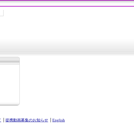
て
提携動画募集のお知らせ
English