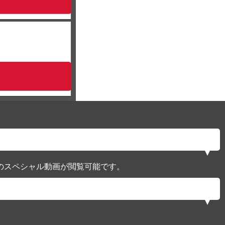
のスペシャル動画が閲覧可能です。