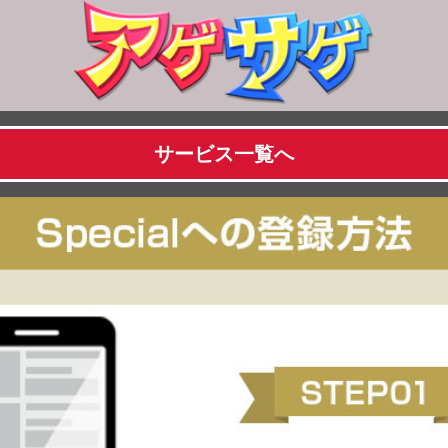
サービス一覧へ