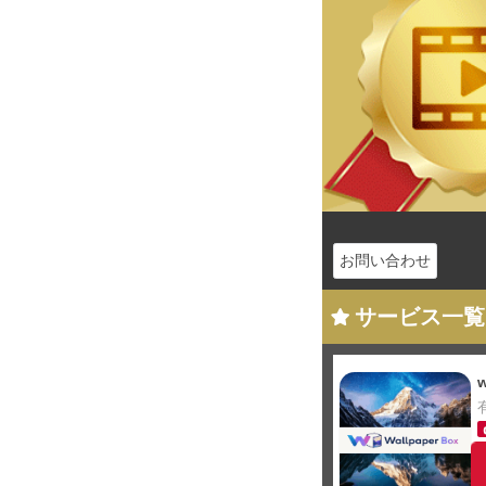
お問い合わせ
サービス一覧