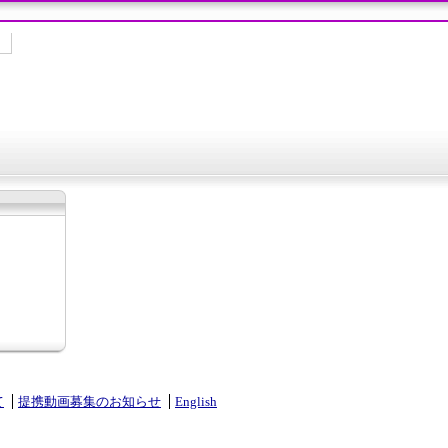
て
提携動画募集のお知らせ
English