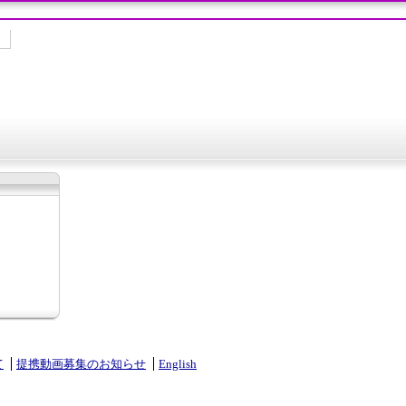
て
提携動画募集のお知らせ
English