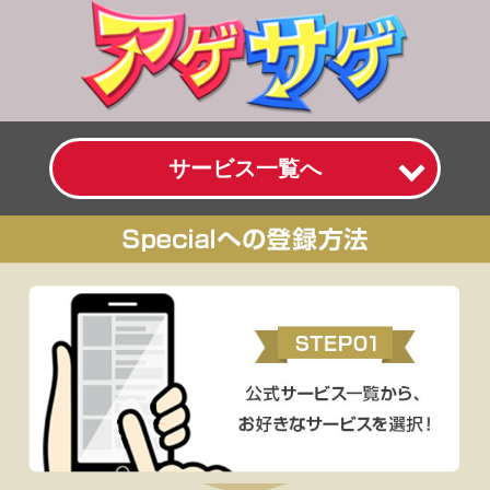
サービス一覧へ