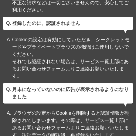
不正な請求などは一切ございませんので、安心してご
利用ください。
登録したのに、認証されません
Cookieの設定は有効にしていただき、シークレットモ
ードやプライベートブラウズの機能はご使用しないで
ください。
それでも認証されない場合は、サービス一覧上部にあ
るお問い合わせフォームよりご連絡お願いいたしま
す。
月末になっていないのに広告が表示されるようになり
ました
ブラウザの設定からCookieを削除すると認証情報が削
除されてしまいます。その際は、サービス一覧上部に
あるお問い合わせフォームよりご連絡お願いいたしま
す。認証データの確認後、再登録をいたします。