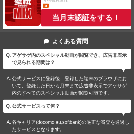
当月末認証をする！
よくある質問
アゲサゲ内のスペシャル動画が閲覧でき、広告非表示
で見られる期間は？
公式サービスに登録後、登録した端末のブラウザにお
いて、登録した日から月末まで広告非表示でアゲサゲ
内のすべてのスペシャル動画が閲覧可能です。
公式サービスって何？
各キャリア(docomo,au,softbank)の厳正な審査を通過し
たサービスとなります。