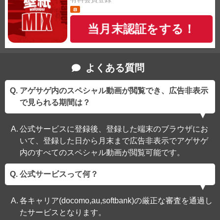
当月末認証をする！
よくある質問
アゲサゲ内のスペシャル動画が閲覧でき、広告非表示
で見られる期間は？
公式サービスに登録後、登録した端末のブラウザにお
いて、登録した日から月末まで広告非表示でアゲサゲ
内のすべてのスペシャル動画が閲覧可能です。
公式サービスって何？
各キャリア(docomo,au,softbank)の厳正な審査を通過し
たサービスとなります。