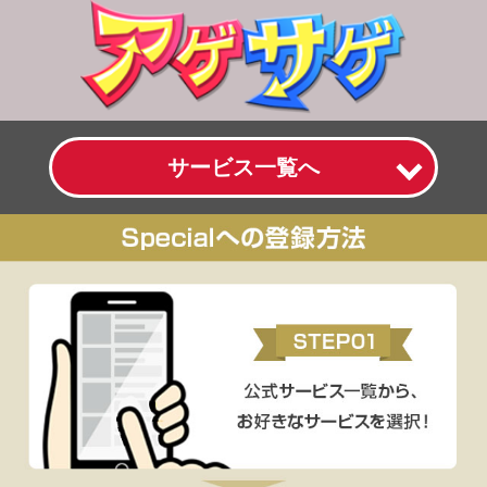
サービス一覧へ