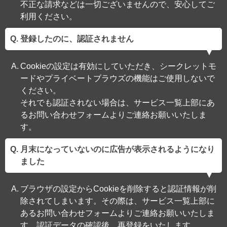
不正な請求などは一切ございませんので、安心してご
利用ください。
登録したのに、認証されません
Cookieの設定は有効にしていただき、シークレットモ
ードやプライベートブラウズの機能はご使用しないで
ください。
それでも認証されない場合は、サービス一覧上部にあ
るお問い合わせフォームよりご連絡お願いいたしま
す。
月末になっていないのに広告が表示されるようになり
ました
ブラウザの設定からCookieを削除すると認証情報が削
除されてしまいます。その際は、サービス一覧上部に
あるお問い合わせフォームよりご連絡お願いいたしま
す。認証データの確認後、再登録をいたします。