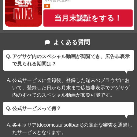
当月末認証をする！
よくある質問
アゲサゲ内のスペシャル動画が閲覧でき、広告非表示
で見られる期間は？
公式サービスに登録後、登録した端末のブラウザにお
いて、登録した日から月末まで広告非表示でアゲサゲ
内のすべてのスペシャル動画が閲覧可能です。
公式サービスって何？
各キャリア(docomo,au,softbank)の厳正な審査を通過し
たサービスとなります。