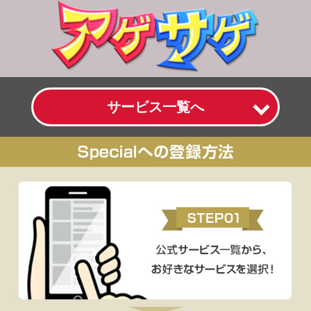
サービス一覧へ