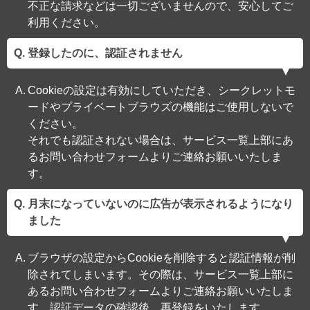
不正な請求などは一切ございませんので、安心してご
利用ください。
登録したのに、認証されません
Cookieの設定は有効にしていただき、シークレットモ
ードやプライベートブラウズの機能はご使用しないで
ください。
それでも認証されない場合は、サービス一覧上部にあ
るお問い合わせフォームよりご連絡お願いいたしま
す。
月末になっていないのに広告が表示されるようになり
ました
ブラウザの設定からCookieを削除すると認証情報が削
除されてしまいます。その際は、サービス一覧上部に
あるお問い合わせフォームよりご連絡お願いいたしま
す。認証データの確認後、再登録をいたします。