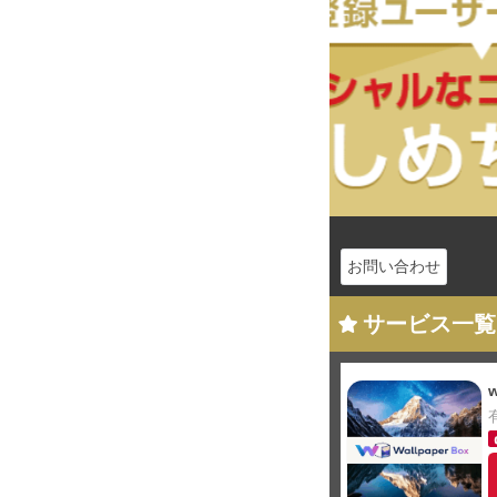
お問い合わせ
サービス一覧