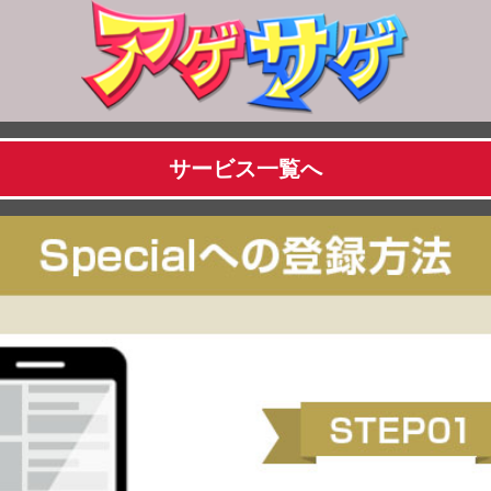
サービス一覧へ