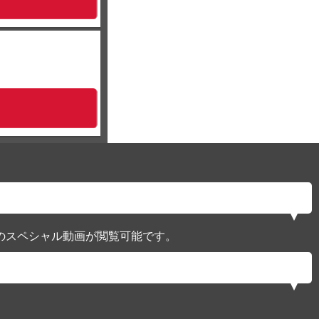
のスペシャル動画が閲覧可能です。