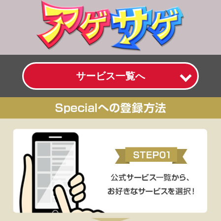
サービス一覧へ