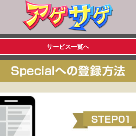
サービス一覧へ