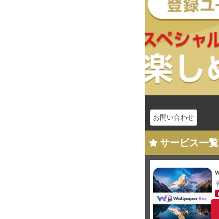
お問い合わせ
サービス一覧