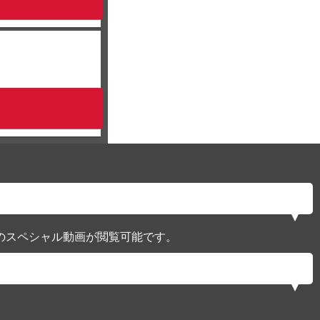
のスペシャル動画が閲覧可能です。