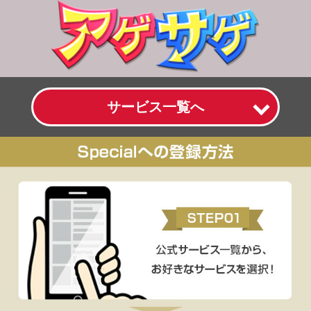
サービス一覧へ