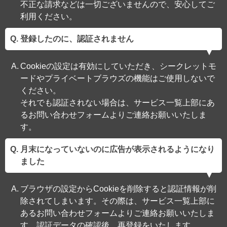
不正な請求などは一切ございませんので、安心してご
利用ください。
登録したのに、認証されません
Cookieの設定は有効にしていただき、シークレットモ
ードやプライベートブラウズの機能はご使用しないで
ください。
それでも認証されない場合は、サービス一覧上部にあ
るお問い合わせフォームよりご連絡お願いいたしま
す。
月末になっていないのに広告が表示されるようになり
ました
ブラウザの設定からCookieを削除すると認証情報が削
除されてしまいます。その際は、サービス一覧上部に
あるお問い合わせフォームよりご連絡お願いいたしま
す。認証データの確認後、再登録をいたします。