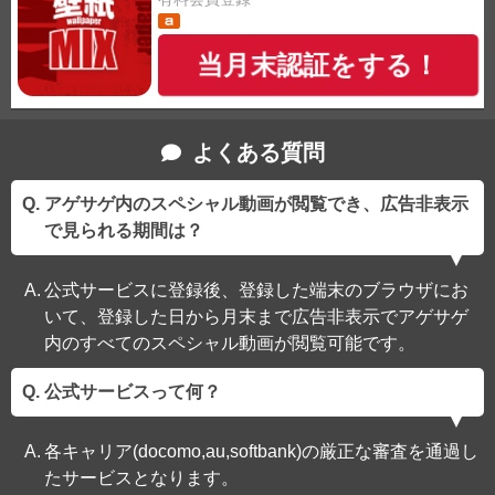
当月末認証をする！
よくある質問
アゲサゲ内のスペシャル動画が閲覧でき、広告非表示
で見られる期間は？
公式サービスに登録後、登録した端末のブラウザにお
いて、登録した日から月末まで広告非表示でアゲサゲ
内のすべてのスペシャル動画が閲覧可能です。
公式サービスって何？
各キャリア(docomo,au,softbank)の厳正な審査を通過し
たサービスとなります。