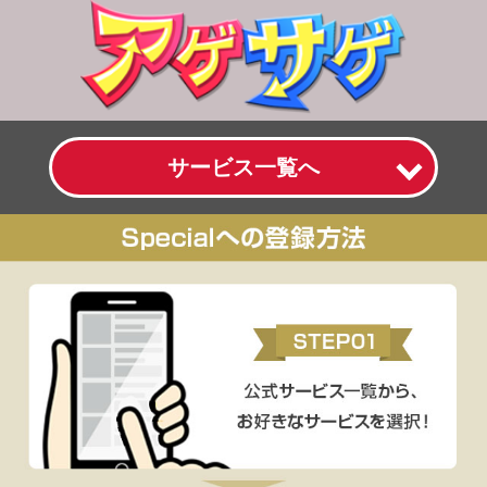
サービス一覧へ