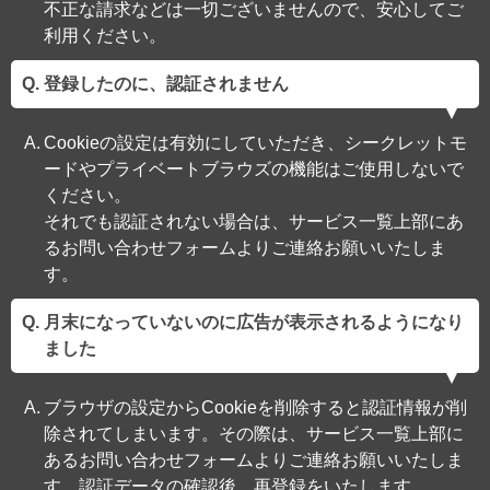
不正な請求などは一切ございませんので、安心してご
利用ください。
登録したのに、認証されません
Cookieの設定は有効にしていただき、シークレットモ
ードやプライベートブラウズの機能はご使用しないで
ください。
それでも認証されない場合は、サービス一覧上部にあ
るお問い合わせフォームよりご連絡お願いいたしま
す。
月末になっていないのに広告が表示されるようになり
ました
ブラウザの設定からCookieを削除すると認証情報が削
除されてしまいます。その際は、サービス一覧上部に
あるお問い合わせフォームよりご連絡お願いいたしま
す。認証データの確認後、再登録をいたします。