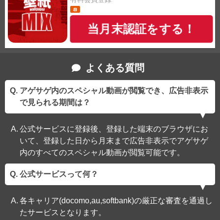
当月末認証をする！
よくある質問
アゲサゲ内のスペシャル動画が閲覧でき、広告非表示
で見られる期間は？
公式サービスに登録後、登録した端末のブラウザにお
いて、登録した日から月末まで広告非表示でアゲサゲ
内のすべてのスペシャル動画が閲覧可能です。
公式サービスって何？
各キャリア(docomo,au,softbank)の厳正な審査を通過し
たサービスとなります。