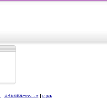
て
提携動画募集のお知らせ
English