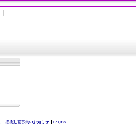
て
提携動画募集のお知らせ
English