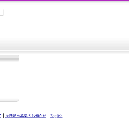
て
提携動画募集のお知らせ
English