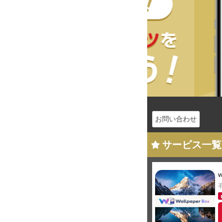
お問い合わせ
サービス一覧