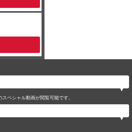
のスペシャル動画が閲覧可能です。