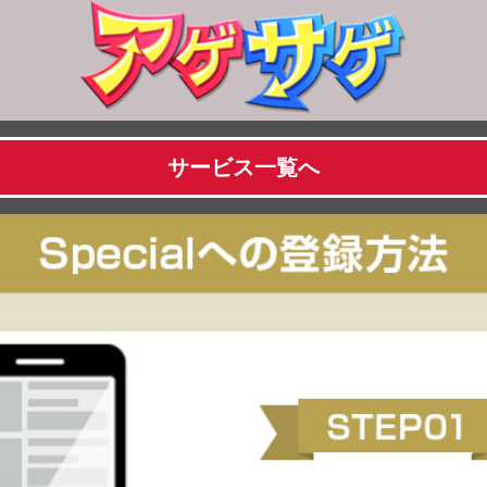
サービス一覧へ