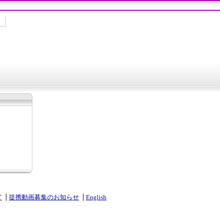
て
提携動画募集のお知らせ
English