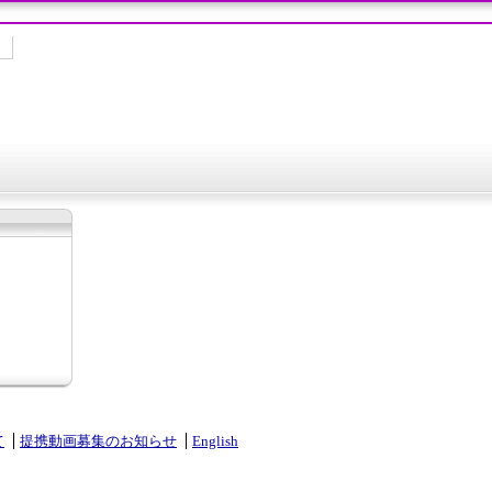
て
提携動画募集のお知らせ
English