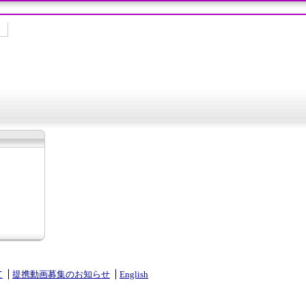
て
提携動画募集のお知らせ
English