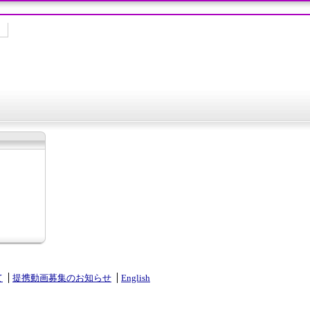
て
提携動画募集のお知らせ
English