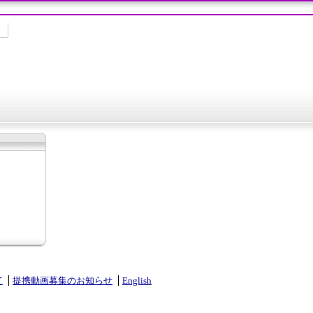
て
提携動画募集のお知らせ
English