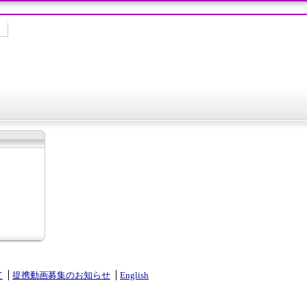
て
提携動画募集のお知らせ
English