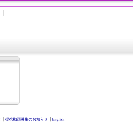
て
提携動画募集のお知らせ
English