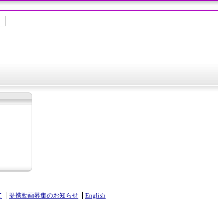
て
提携動画募集のお知らせ
English