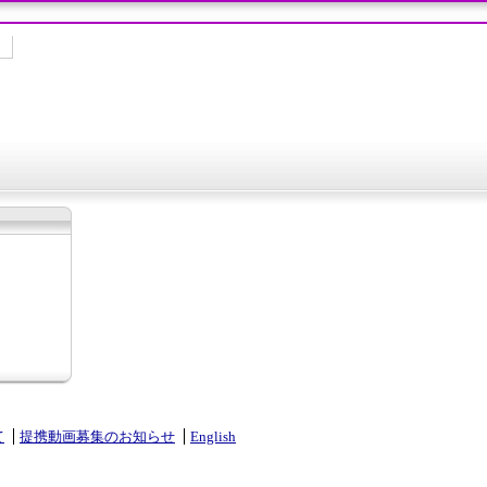
て
提携動画募集のお知らせ
English