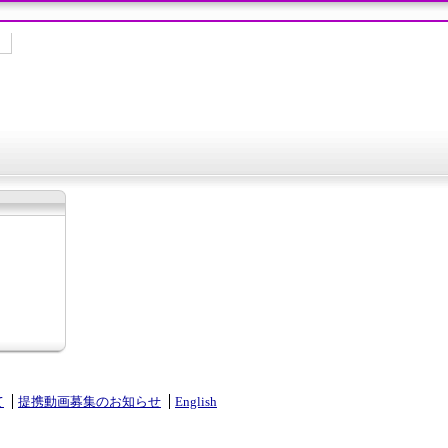
て
提携動画募集のお知らせ
English