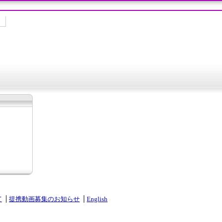
て
提携動画募集のお知らせ
English