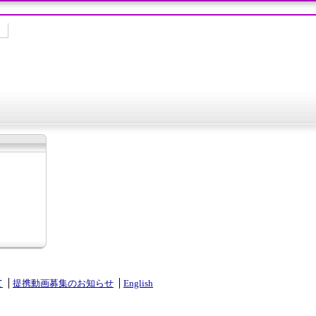
て
提携動画募集のお知らせ
English