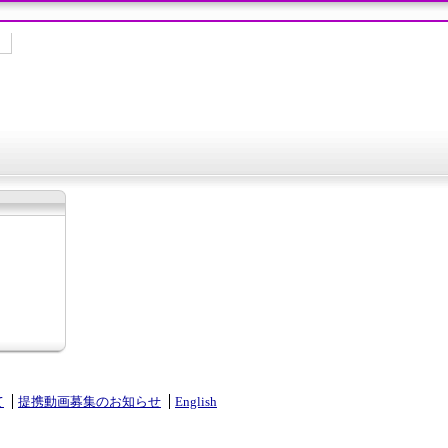
て
提携動画募集のお知らせ
English