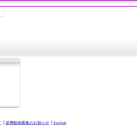
て
提携動画募集のお知らせ
English