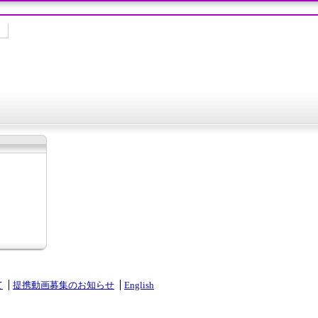
て
提携動画募集のお知らせ
English