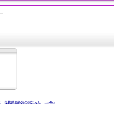
て
提携動画募集のお知らせ
English