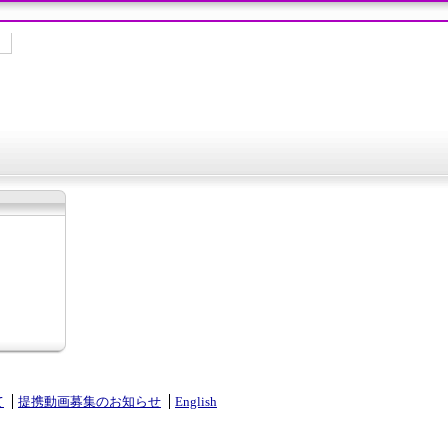
て
提携動画募集のお知らせ
English